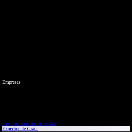
Empresas
Fale com a equipe de vendas
Experimente Grátis