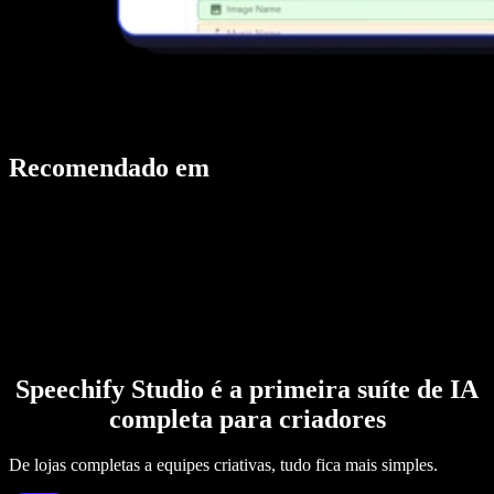
Recomendado em
Speechify Studio é a primeira suíte de IA
completa para criadores
De lojas completas a equipes criativas, tudo fica mais simples.