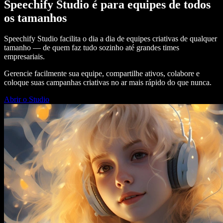
Speechify Studio é para equipes de todos
os tamanhos
Speechify Studio facilita o dia a dia de equipes criativas de qualquer
tamanho — de quem faz tudo sozinho até grandes times
empresariais.
Gerencie facilmente sua equipe, compartilhe ativos, colabore e
coloque suas campanhas criativas no ar mais rápido do que nunca.
Abrir o Studio