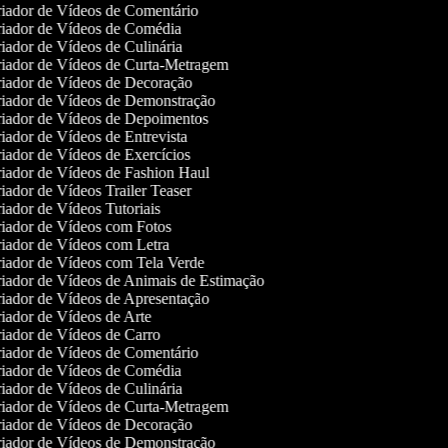
iador de Vídeos de Comentário
iador de Vídeos de Comédia
iador de Vídeos de Culinária
iador de Vídeos de Curta-Metragem
iador de Vídeos de Decoração
iador de Vídeos de Demonstração
iador de Vídeos de Depoimentos
iador de Vídeos de Entrevista
iador de Vídeos de Exercícios
iador de Vídeos de Fashion Haul
iador de Vídeos Trailer Teaser
iador de Vídeos Tutoriais
iador de Vídeos com Fotos
iador de Vídeos com Letra
iador de Vídeos com Tela Verde
iador de Vídeos de Animais de Estimação
iador de Vídeos de Apresentação
iador de Vídeos de Arte
iador de Vídeos de Carro
iador de Vídeos de Comentário
iador de Vídeos de Comédia
iador de Vídeos de Culinária
iador de Vídeos de Curta-Metragem
iador de Vídeos de Decoração
iador de Vídeos de Demonstração