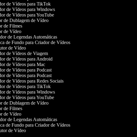
or de Vídeos para TikTok
or de Vídeos para Windows
or de Vídeos para YouTube
r de Dublagem de Vídeo
r de Filmes
r de Vídeo
or de Legendas Automáticas
a de Fundo para Criador de Vídeos
tor de Vídeo
or de Vídeos de Viagem
or de Vídeos para Android
or de Vídeos para Mac
or de Vídeos para Podcast
or de Vídeos para Podcast
or de Vídeos para Redes Sociais
or de Vídeos para TikTok
or de Vídeos para Windows
or de Vídeos para YouTube
r de Dublagem de Vídeo
r de Filmes
r de Vídeo
or de Legendas Automáticas
a de Fundo para Criador de Vídeos
tor de Vídeo