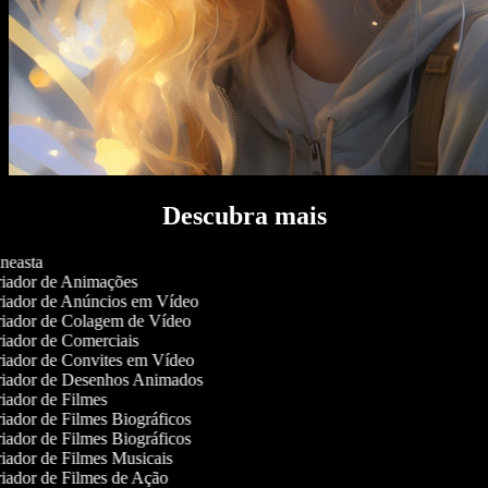
Descubra mais
neasta
iador de Animações
iador de Anúncios em Vídeo
iador de Colagem de Vídeo
iador de Comerciais
iador de Convites em Vídeo
iador de Desenhos Animados
iador de Filmes
iador de Filmes Biográficos
iador de Filmes Biográficos
iador de Filmes Musicais
iador de Filmes de Ação