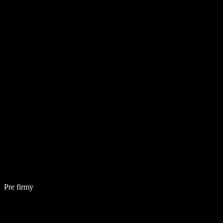
Pre firmy