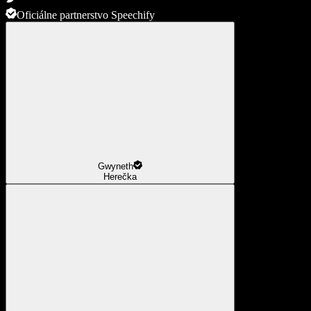
Oficiálne partnerstvo Speechify
Gwyneth
Herečka