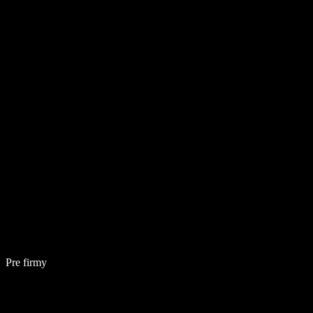
Pre firmy