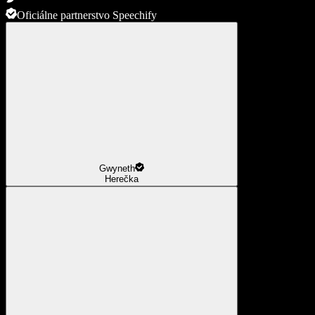
Oficiálne partnerstvo Speechify
Gwyneth
Herečka