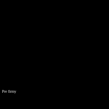
Pre firmy