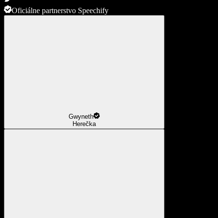
Oficiálne partnerstvo Speechify
Gwyneth
Herečka