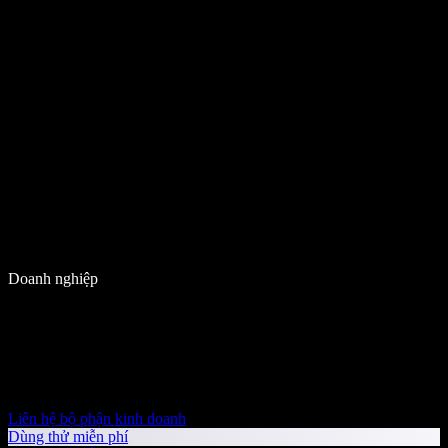
Doanh nghiệp
Liên hệ bộ phận kinh doanh
Dùng thử miễn phí