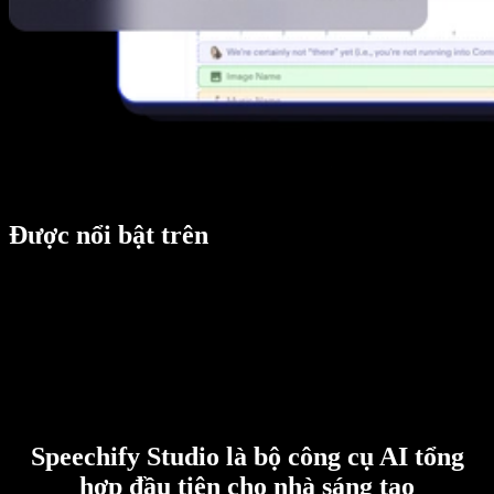
Được nổi bật trên
Speechify Studio là bộ công cụ AI tổng
hợp đầu tiên cho nhà sáng tạo