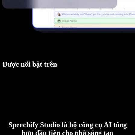
Được nổi bật trên
Speechify Studio là bộ công cụ AI tổng
hợp đầu tiên cho nhà sáng tạo