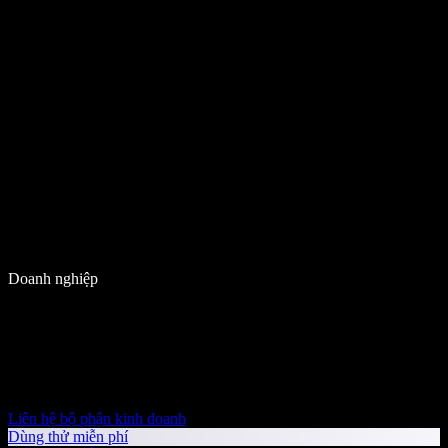
Doanh nghiệp
Liên hệ bộ phận kinh doanh
Dùng thử miễn phí