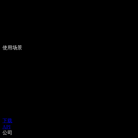
使用场景
下载
API
公司