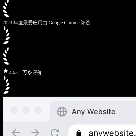
2023 年度最爱应用
由 Google Chrome 评选
4.6
2.1 万条评价