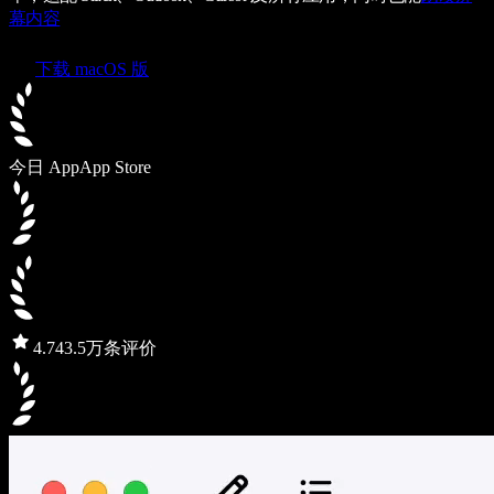
幕内容
下载 macOS 版
今日 App
App Store
4.7
43.5万条评价