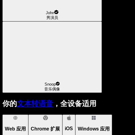
John
男演员
Snoop
音乐偶像
你的
文本转语音
，全设备适用
iOS
Web 应用
Chrome 扩展
Windows 应用