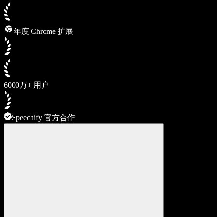
年度 Chrome 扩展
6000万+ 用户
Speechify 官方合作