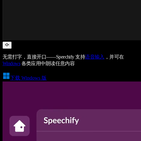
无需打字，直接开口——Speechify 支持
语音输入
，并可在
Windows
各类应用中朗读任意内容
下载 Windows 版