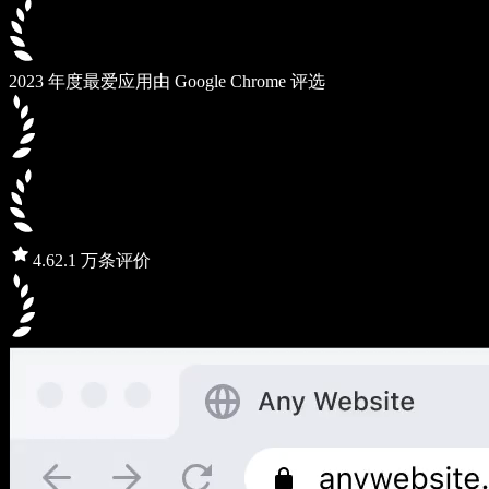
2023 年度最爱应用
由 Google Chrome 评选
4.6
2.1 万条评价