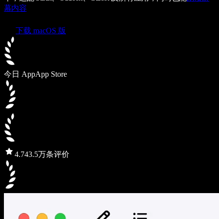
幕内容
下载 macOS 版
今日 App
App Store
4.7
43.5万条评价