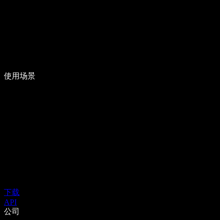
使用场景
下载
API
公司