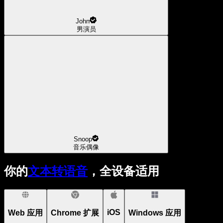
John
男演员
Snoop
音乐偶像
你的
文本转语音
，全设备适用
iOS
Web 应用
Chrome 扩展
Windows 应用