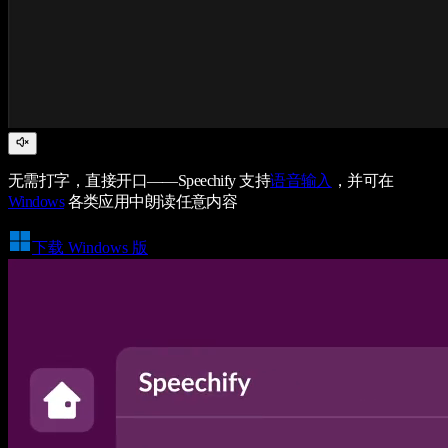
无需打字，直接开口——Speechify 支持
语音输入
，并可在
Windows
各类应用中朗读任意内容
下载 Windows 版