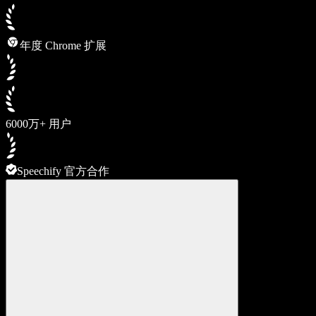
年度 Chrome 扩展
6000万+ 用户
Speechify 官方合作