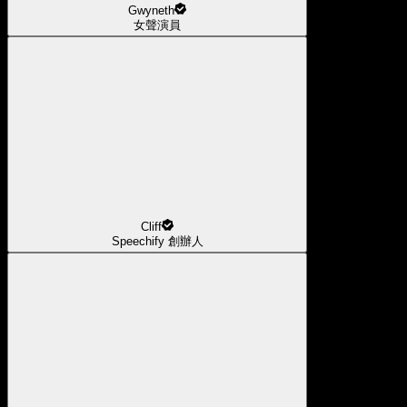
Gwyneth
女聲演員
Cliff
Speechify 創辦人