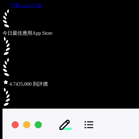
下載 macOS 版
今日最佳應用
App Store
4.7
435,000 則評價