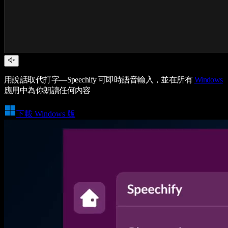
用說話取代打字—Speechify 可即時語音輸入，並在所有
Windows
應用中為你朗讀任何內容
下載 Windows 版