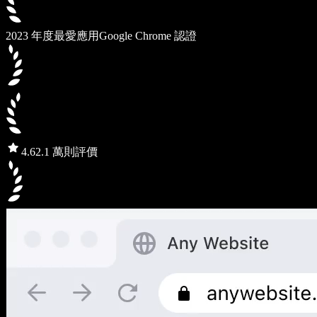
2023 年度最愛應用
Google Chrome 認證
4.6
2.1 萬則評價