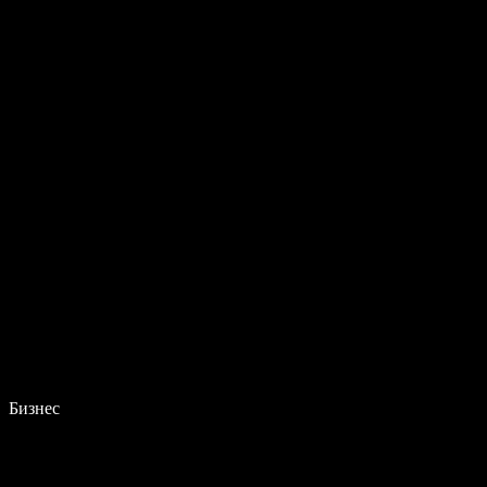
Бизнес