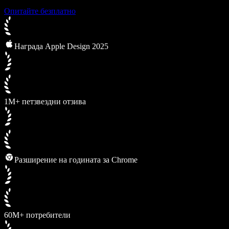
Опитайте безплатно
Награда Apple Design 2025
1M+ петзвездни отзива
Разширение на годината за Chrome
60M+ потребители