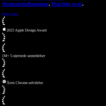
Stemmeindtastning
.
Hurtige svar
.
Prøv gratis
2025 Apple Design Award
1M+ 5-stjernede anmeldelser
Årets Chrome-udvidelse