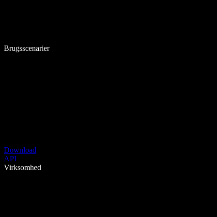
Brugsscenarier
Download
API
Virksomhed