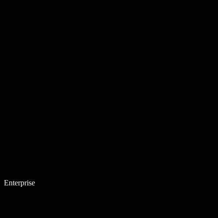
Enterprise