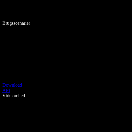
Brugsscenarier
Download
API
Virksomhed