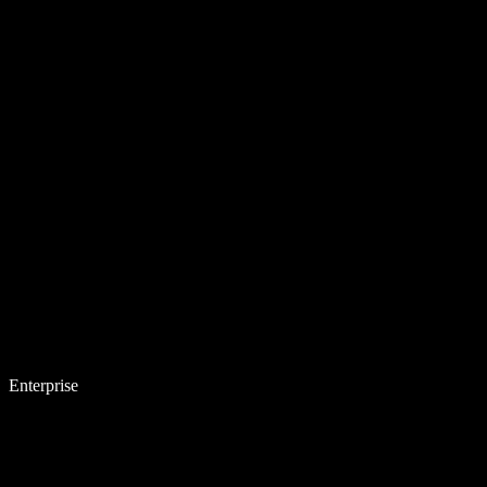
Enterprise