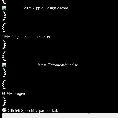
2025 Apple Design Award
1M+ 5-stjernede anmeldelser
Årets Chrome-udvidelse
60M+ brugere
Officielt Speechify-partnerskab