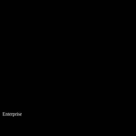
Enterprise