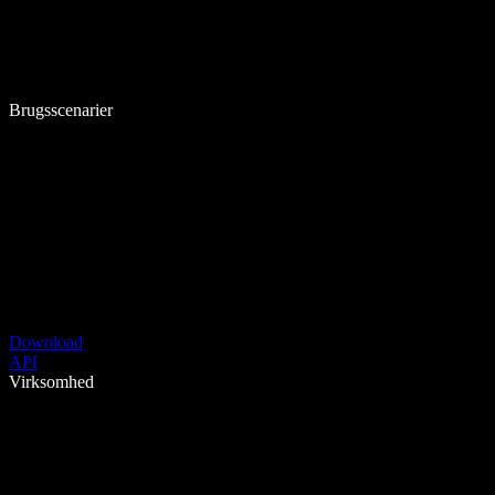
Brugsscenarier
Download
API
Virksomhed