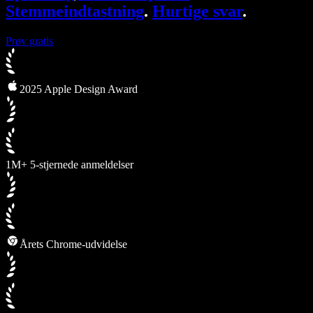
Stemmeindtastning
.
Hurtige svar
.
Prøv gratis
2025 Apple Design Award
1M+ 5-stjernede anmeldelser
Årets Chrome-udvidelse