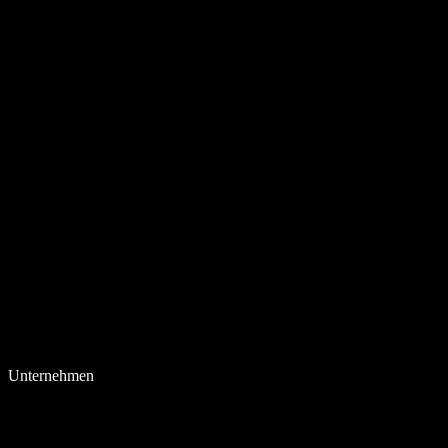
Unternehmen