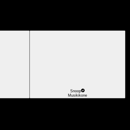
Snoop
Musikikone