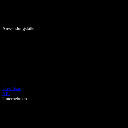
Anwendungsfälle
Download
API
Unternehmen