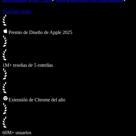
Pruébalo gratis
Premio de Diseño de Apple 2025
1M+ reseñas de 5 estrellas
Extensión de Chrome del año
60M+ usuarios