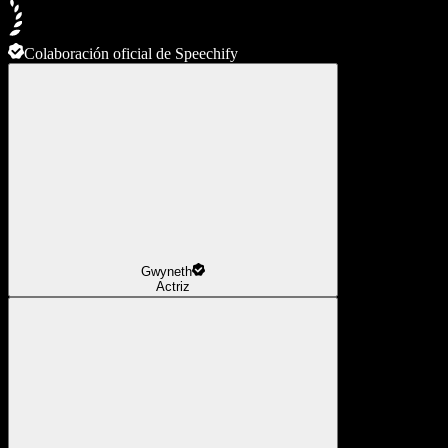
Colaboración oficial de Speechify
Gwyneth
Actriz