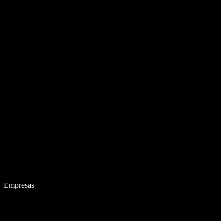
Empresas