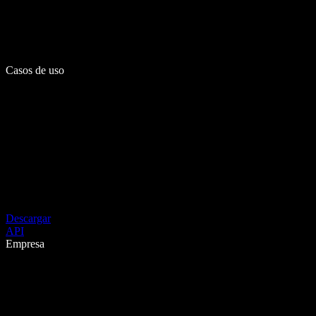
Casos de uso
Descargar
API
Empresa