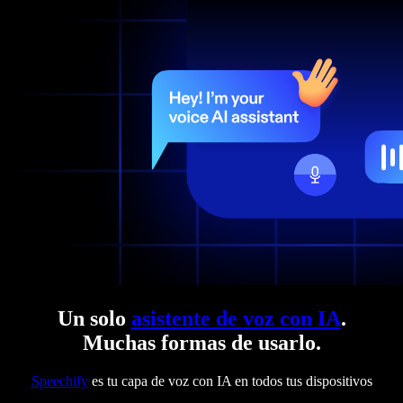
Un solo
asistente de voz con IA
.
Muchas formas de usarlo.
Speechify
es tu capa de voz con IA en todos tus dispositivos