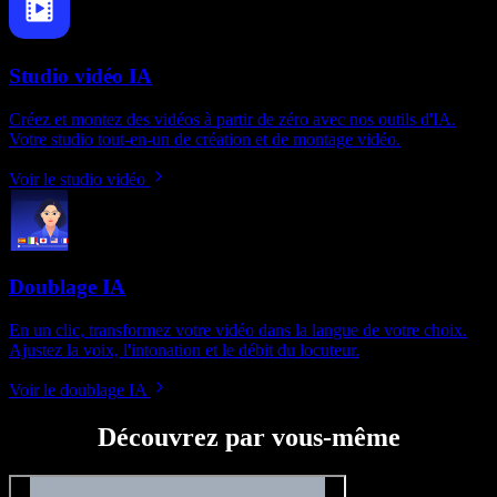
Studio vidéo IA
Créez et montez des vidéos à partir de zéro avec nos outils d'IA.
Votre studio tout-en-un de création et de montage vidéo.
Voir le studio vidéo
Doublage IA
En un clic, transformez votre vidéo dans la langue de votre choix.
Ajustez la voix, l'intonation et le débit du locuteur.
Voir le doublage IA
Découvrez par vous-même