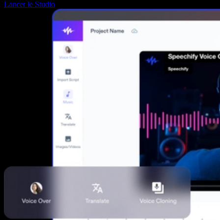
Lancer le Studio