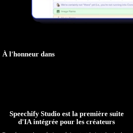
À l'honneur dans
Speechify Studio est la première suite
d'IA intégrée pour les créateurs