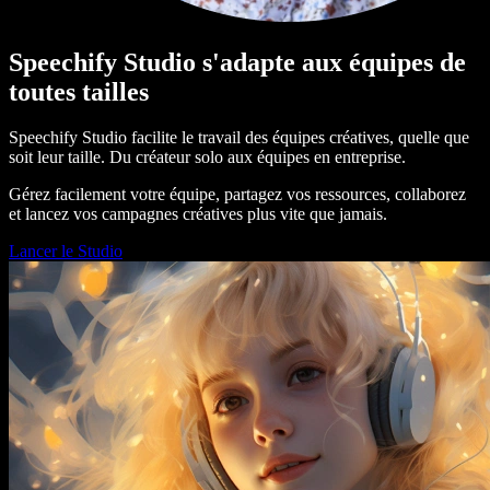
Speechify Studio s'adapte aux équipes de
toutes tailles
Speechify Studio facilite le travail des équipes créatives, quelle que
soit leur taille. Du créateur solo aux équipes en entreprise.
Gérez facilement votre équipe, partagez vos ressources, collaborez
et lancez vos campagnes créatives plus vite que jamais.
Lancer le Studio