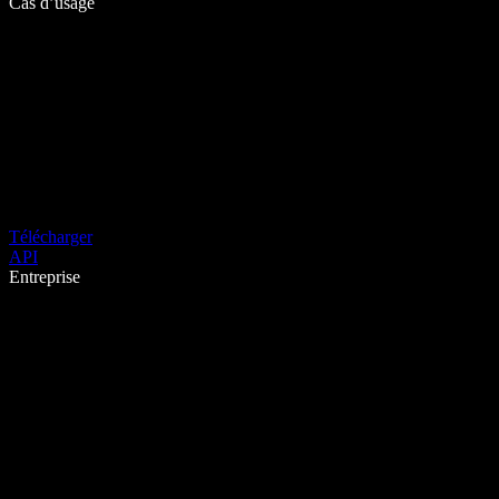
Cas d’usage
Télécharger
API
Entreprise