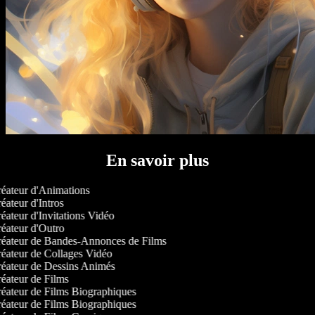
En savoir plus
éateur d'Animations
ateur d'Intros
éateur d'Invitations Vidéo
éateur d'Outro
éateur de Bandes-Annonces de Films
éateur de Collages Vidéo
éateur de Dessins Animés
éateur de Films
éateur de Films Biographiques
éateur de Films Biographiques