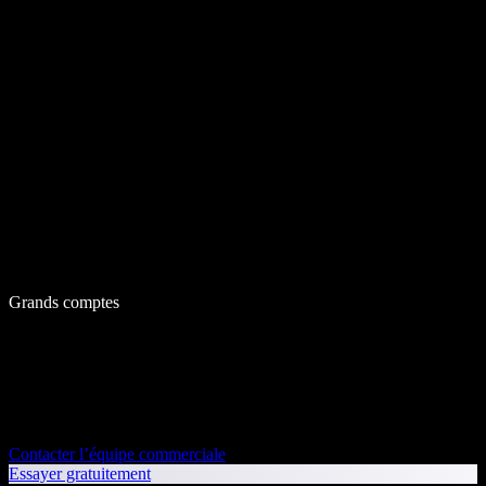
Grands comptes
Contacter l’équipe commerciale
Essayer gratuitement