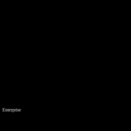
Enterprise