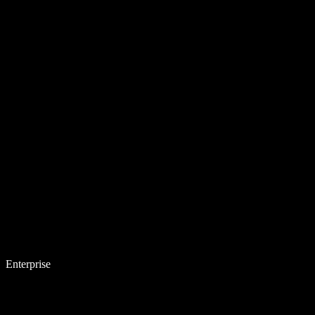
Enterprise