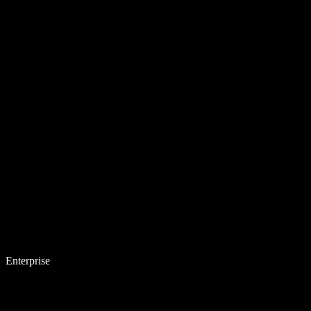
Enterprise