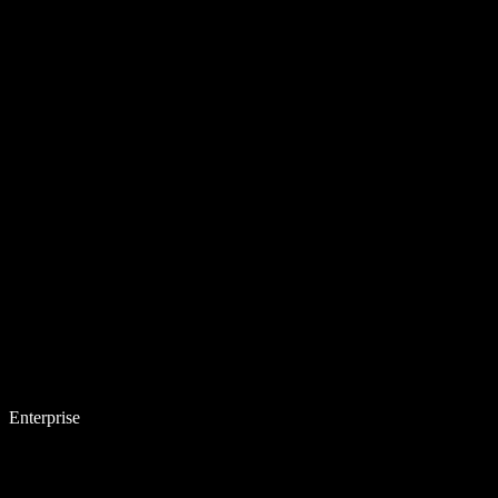
Enterprise