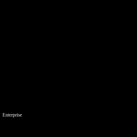
Enterprise