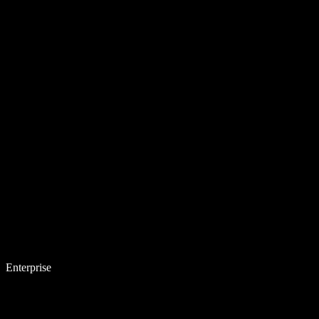
Enterprise