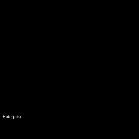
Enterprise