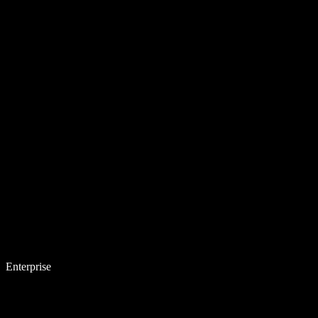
Enterprise