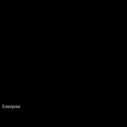
Enterprise