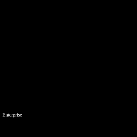
Enterprise