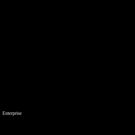
Enterprise