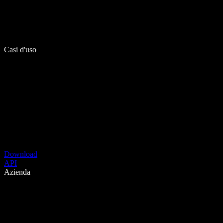
Casi d'uso
Download
API
Azienda