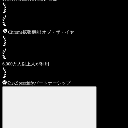
Chrome拡張機能 オブ・ザ・イヤー
6,000万人以上人が利用
公式Speechifyパートナーシップ