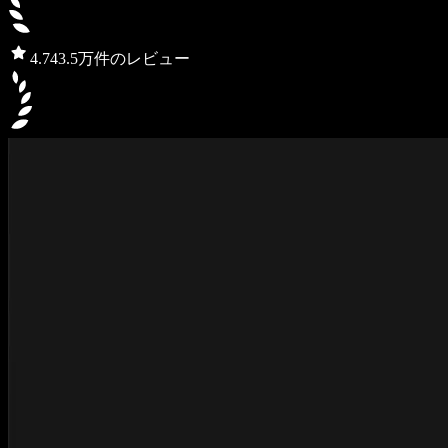
4.7
43.5万件のレビュー