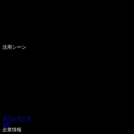
活用シーン
ダウンロード
API
企業情報