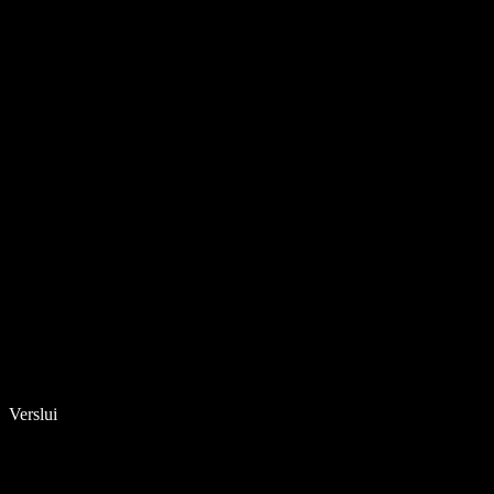
Verslui