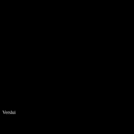
Verslui