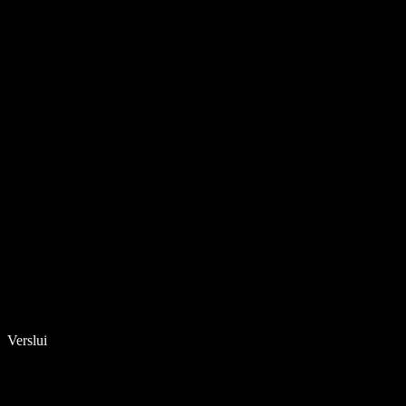
Verslui