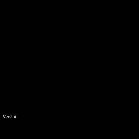
Verslui