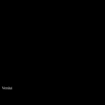
Verslui