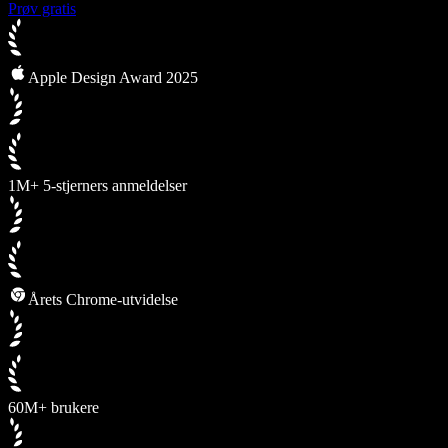
Prøv gratis
Apple Design Award 2025
1M+ 5-stjerners anmeldelser
Årets Chrome-utvidelse
60M+ brukere