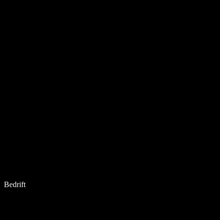
Bedrift