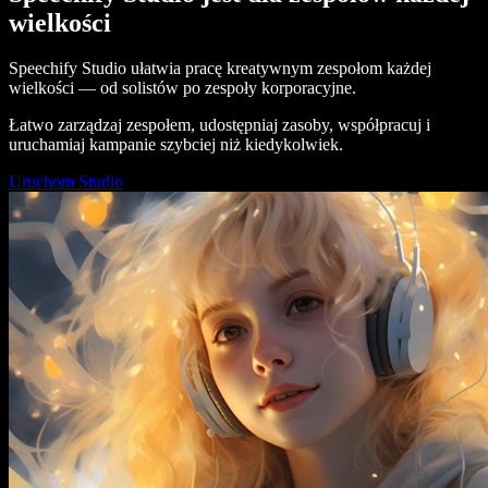
wielkości
Speechify Studio ułatwia pracę kreatywnym zespołom każdej
wielkości — od solistów po zespoły korporacyjne.
Łatwo zarządzaj zespołem, udostępniaj zasoby, współpracuj i
uruchamiaj kampanie szybciej niż kiedykolwiek.
Uruchom Studio