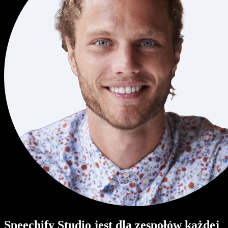
Speechify Studio jest dla zespołów każdej