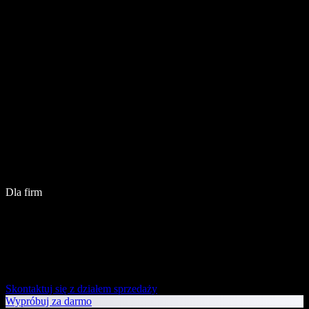
Dla firm
Skontaktuj się z działem sprzedaży
Wypróbuj za darmo