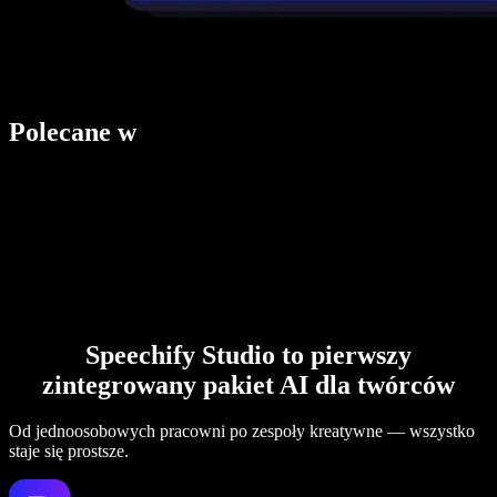
Polecane w
Speechify Studio to pierwszy
zintegrowany pakiet AI dla twórców
Od jednoosobowych pracowni po zespoły kreatywne — wszystko
staje się prostsze.