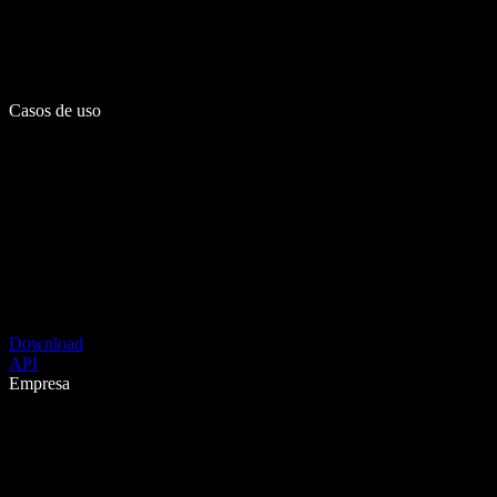
Casos de uso
Download
API
Empresa