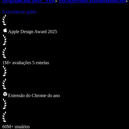
Experimente grátis
Apple Design Award 2025
1M+ avaliações 5 estrelas
Extensão do Chrome do ano
60M+ usuários