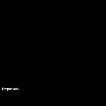
Empresarial