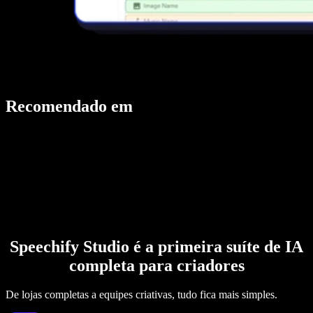
Recomendado em
Speechify Studio é a primeira suíte de IA
completa para criadores
De lojas completas a equipes criativas, tudo fica mais simples.