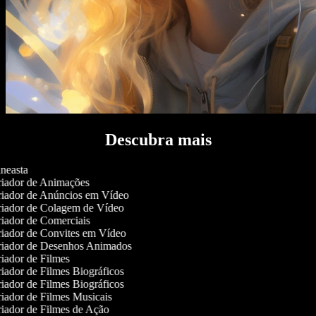
Descubra mais
neasta
iador de Animações
iador de Anúncios em Vídeo
iador de Colagem de Vídeo
iador de Comerciais
iador de Convites em Vídeo
iador de Desenhos Animados
iador de Filmes
iador de Filmes Biográficos
iador de Filmes Biográficos
iador de Filmes Musicais
iador de Filmes de Ação