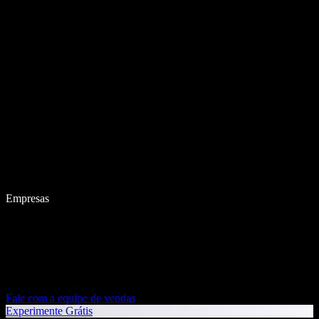
Empresas
Fale com a equipe de vendas
Experimente Grátis