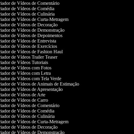
iador de Vídeos de Comentário
iador de Vídeos de Comédia
iador de Vídeos de Culinária
iador de Vídeos de Curta-Metragem
iador de Vídeos de Decoração
iador de Vídeos de Demonstração
iador de Vídeos de Depoimentos
iador de Vídeos de Entrevista
iador de Vídeos de Exercícios
iador de Vídeos de Fashion Haul
iador de Vídeos Trailer Teaser
iador de Vídeos Tutoriais
iador de Vídeos com Fotos
iador de Vídeos com Letra
iador de Vídeos com Tela Verde
iador de Vídeos de Animais de Estimação
iador de Vídeos de Apresentação
iador de Vídeos de Arte
iador de Vídeos de Carro
iador de Vídeos de Comentário
iador de Vídeos de Comédia
iador de Vídeos de Culinária
iador de Vídeos de Curta-Metragem
iador de Vídeos de Decoração
iador de Vídeos de Demonstração