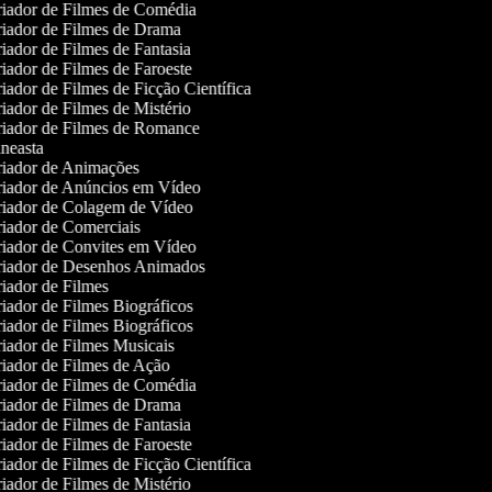
iador de Filmes de Comédia
iador de Filmes de Drama
iador de Filmes de Fantasia
iador de Filmes de Faroeste
iador de Filmes de Ficção Científica
iador de Filmes de Mistério
iador de Filmes de Romance
neasta
iador de Animações
iador de Anúncios em Vídeo
iador de Colagem de Vídeo
iador de Comerciais
iador de Convites em Vídeo
iador de Desenhos Animados
iador de Filmes
iador de Filmes Biográficos
iador de Filmes Biográficos
iador de Filmes Musicais
iador de Filmes de Ação
iador de Filmes de Comédia
iador de Filmes de Drama
iador de Filmes de Fantasia
iador de Filmes de Faroeste
iador de Filmes de Ficção Científica
iador de Filmes de Mistério