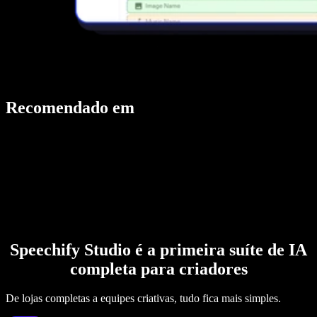
Recomendado em
Speechify Studio é a primeira suíte de IA
completa para criadores
De lojas completas a equipes criativas, tudo fica mais simples.