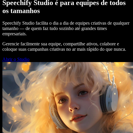
Speechify Studio é para equipes de todos
os tamanhos
Speechify Studio facilita o dia a dia de equipes criativas de qualquer
tamanho — de quem faz tudo sozinho até grandes times
empresariais.
Gerencie facilmente sua equipe, compartilhe ativos, colabore e
coloque suas campanhas criativas no ar mais rápido do que nunca.
Abrir o Studio