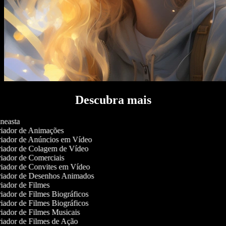
Descubra mais
neasta
iador de Animações
iador de Anúncios em Vídeo
iador de Colagem de Vídeo
iador de Comerciais
iador de Convites em Vídeo
iador de Desenhos Animados
iador de Filmes
iador de Filmes Biográficos
iador de Filmes Biográficos
iador de Filmes Musicais
iador de Filmes de Ação