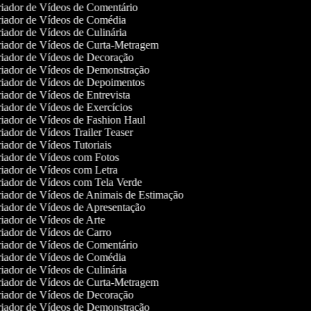
iador de Vídeos de Comentário
iador de Vídeos de Comédia
iador de Vídeos de Culinária
iador de Vídeos de Curta-Metragem
iador de Vídeos de Decoração
iador de Vídeos de Demonstração
iador de Vídeos de Depoimentos
iador de Vídeos de Entrevista
iador de Vídeos de Exercícios
iador de Vídeos de Fashion Haul
iador de Vídeos Trailer Teaser
iador de Vídeos Tutoriais
iador de Vídeos com Fotos
iador de Vídeos com Letra
iador de Vídeos com Tela Verde
iador de Vídeos de Animais de Estimação
iador de Vídeos de Apresentação
iador de Vídeos de Arte
iador de Vídeos de Carro
iador de Vídeos de Comentário
iador de Vídeos de Comédia
iador de Vídeos de Culinária
iador de Vídeos de Curta-Metragem
iador de Vídeos de Decoração
iador de Vídeos de Demonstração