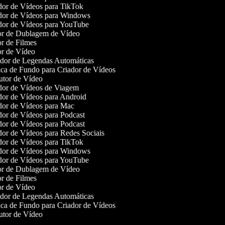
or de Vídeos para TikTok
or de Vídeos para Windows
or de Vídeos para YouTube
r de Dublagem de Vídeo
r de Filmes
r de Vídeo
or de Legendas Automáticas
a de Fundo para Criador de Vídeos
tor de Vídeo
or de Vídeos de Viagem
or de Vídeos para Android
or de Vídeos para Mac
or de Vídeos para Podcast
or de Vídeos para Podcast
or de Vídeos para Redes Sociais
or de Vídeos para TikTok
or de Vídeos para Windows
or de Vídeos para YouTube
r de Dublagem de Vídeo
r de Filmes
r de Vídeo
or de Legendas Automáticas
a de Fundo para Criador de Vídeos
tor de Vídeo