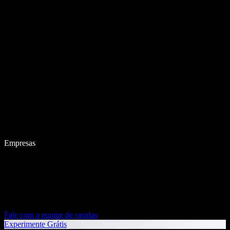
Empresas
Fale com a equipe de vendas
Experimente Grátis