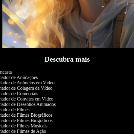
Descubra mais
neasta
iador de Animações
iador de Anúncios em Vídeo
iador de Colagem de Vídeo
iador de Comerciais
iador de Convites em Vídeo
iador de Desenhos Animados
iador de Filmes
iador de Filmes Biográficos
iador de Filmes Biográficos
iador de Filmes Musicais
iador de Filmes de Ação