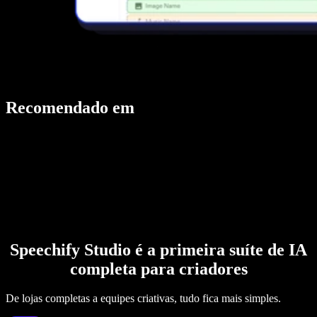
Recomendado em
Speechify Studio é a primeira suíte de IA
completa para criadores
De lojas completas a equipes criativas, tudo fica mais simples.