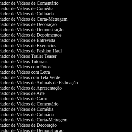
iador de Vídeos de Comentário
iador de Vídeos de Comédia
iador de Vídeos de Culinária
iador de Vídeos de Curta-Metragem
iador de Vídeos de Decoração
iador de Vídeos de Demonstração
iador de Vídeos de Depoimentos
iador de Vídeos de Entrevista
iador de Vídeos de Exercícios
iador de Vídeos de Fashion Haul
iador de Vídeos Trailer Teaser
iador de Vídeos Tutoriais
iador de Vídeos com Fotos
iador de Vídeos com Letra
iador de Vídeos com Tela Verde
iador de Vídeos de Animais de Estimação
iador de Vídeos de Apresentação
iador de Vídeos de Arte
iador de Vídeos de Carro
iador de Vídeos de Comentário
iador de Vídeos de Comédia
iador de Vídeos de Culinária
iador de Vídeos de Curta-Metragem
iador de Vídeos de Decoração
iador de Vídeos de Demonstração