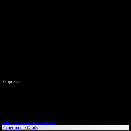
Empresas
Fale com a equipe de vendas
Experimente Grátis