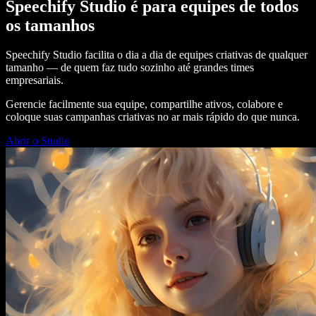
Speechify Studio é para equipes de todos
os tamanhos
Speechify Studio facilita o dia a dia de equipes criativas de qualquer
tamanho — de quem faz tudo sozinho até grandes times
empresariais.
Gerencie facilmente sua equipe, compartilhe ativos, colabore e
coloque suas campanhas criativas no ar mais rápido do que nunca.
Abrir o Studio