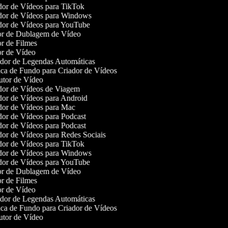
or de Vídeos para TikTok
or de Vídeos para Windows
or de Vídeos para YouTube
r de Dublagem de Vídeo
r de Filmes
r de Vídeo
or de Legendas Automáticas
a de Fundo para Criador de Vídeos
tor de Vídeo
or de Vídeos de Viagem
or de Vídeos para Android
or de Vídeos para Mac
or de Vídeos para Podcast
or de Vídeos para Podcast
or de Vídeos para Redes Sociais
or de Vídeos para TikTok
or de Vídeos para Windows
or de Vídeos para YouTube
r de Dublagem de Vídeo
r de Filmes
r de Vídeo
or de Legendas Automáticas
a de Fundo para Criador de Vídeos
tor de Vídeo