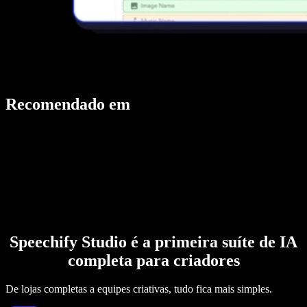
Recomendado em
Speechify Studio é a primeira suíte de IA
completa para criadores
De lojas completas a equipes criativas, tudo fica mais simples.