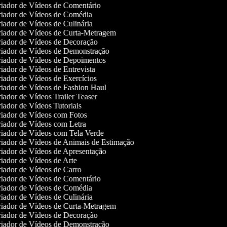
iador de Vídeos de Comentário
iador de Vídeos de Comédia
iador de Vídeos de Culinária
iador de Vídeos de Curta-Metragem
iador de Vídeos de Decoração
iador de Vídeos de Demonstração
iador de Vídeos de Depoimentos
iador de Vídeos de Entrevista
iador de Vídeos de Exercícios
iador de Vídeos de Fashion Haul
iador de Vídeos Trailer Teaser
iador de Vídeos Tutoriais
iador de Vídeos com Fotos
iador de Vídeos com Letra
iador de Vídeos com Tela Verde
iador de Vídeos de Animais de Estimação
iador de Vídeos de Apresentação
iador de Vídeos de Arte
iador de Vídeos de Carro
iador de Vídeos de Comentário
iador de Vídeos de Comédia
iador de Vídeos de Culinária
iador de Vídeos de Curta-Metragem
iador de Vídeos de Decoração
iador de Vídeos de Demonstração