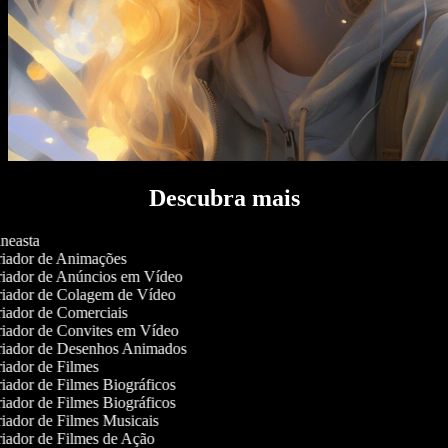
Descubra mais
neasta
iador de Animações
iador de Anúncios em Vídeo
iador de Colagem de Vídeo
iador de Comerciais
iador de Convites em Vídeo
iador de Desenhos Animados
iador de Filmes
iador de Filmes Biográficos
iador de Filmes Biográficos
iador de Filmes Musicais
iador de Filmes de Ação