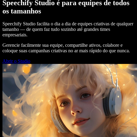
Speechify Studio é para equipes de todos
os tamanhos
Speechify Studio facilita o dia a dia de equipes criativas de qualquer
tamanho — de quem faz tudo sozinho até grandes times
empresariais.
Gerencie facilmente sua equipe, compartilhe ativos, colabore e
coloque suas campanhas criativas no ar mais rápido do que nunca.
Abrir o Studio