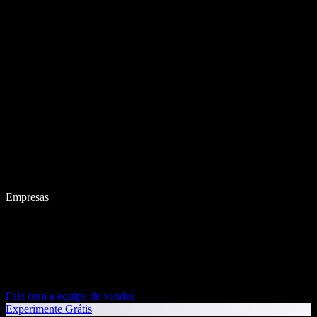
Empresas
Fale com a equipe de vendas
Experimente Grátis