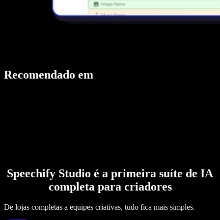
Recomendado em
Speechify Studio é a primeira suíte de IA
completa para criadores
De lojas completas a equipes criativas, tudo fica mais simples.