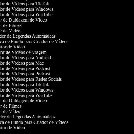
or de Vídeos para TikTok
or de Vídeos para Windows
or de Vídeos para YouTube
r de Dublagem de Vídeo
r de Filmes
r de Vídeo
or de Legendas Automáticas
a de Fundo para Criador de Vídeos
tor de Vídeo
or de Vídeos de Viagem
or de Vídeos para Android
or de Vídeos para Mac
or de Vídeos para Podcast
or de Vídeos para Podcast
or de Vídeos para Redes Sociais
or de Vídeos para TikTok
or de Vídeos para Windows
or de Vídeos para YouTube
r de Dublagem de Vídeo
r de Filmes
r de Vídeo
or de Legendas Automáticas
a de Fundo para Criador de Vídeos
tor de Vídeo