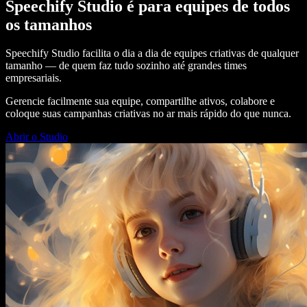
Speechify Studio é para equipes de todos
os tamanhos
Speechify Studio facilita o dia a dia de equipes criativas de qualquer
tamanho — de quem faz tudo sozinho até grandes times
empresariais.
Gerencie facilmente sua equipe, compartilhe ativos, colabore e
coloque suas campanhas criativas no ar mais rápido do que nunca.
Abrir o Studio