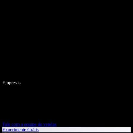
Empresas
Fale com a equipe de vendas
Experimente Grátis