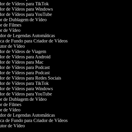
or de Vídeos para TikTok
or de Vídeos para Windows
or de Vídeos para YouTube
r de Dublagem de Vídeo
r de Filmes
r de Vídeo
or de Legendas Automáticas
a de Fundo para Criador de Vídeos
tor de Vídeo
or de Vídeos de Viagem
or de Vídeos para Android
or de Vídeos para Mac
or de Vídeos para Podcast
or de Vídeos para Podcast
or de Vídeos para Redes Sociais
or de Vídeos para TikTok
or de Vídeos para Windows
or de Vídeos para YouTube
r de Dublagem de Vídeo
r de Filmes
r de Vídeo
or de Legendas Automáticas
a de Fundo para Criador de Vídeos
tor de Vídeo