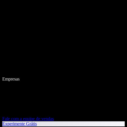
Empresas
Fale com a equipe de vendas
Experimente Grátis