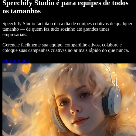
Speechify Studio é para equipes de todos
os tamanhos
Speechify Studio facilita o dia a dia de equipes criativas de qualquer
tamanho — de quem faz tudo sozinho até grandes times
empresariais.
Gerencie facilmente sua equipe, compartilhe ativos, colabore e
coloque suas campanhas criativas no ar mais rápido do que nunca.
Abrir o Studio