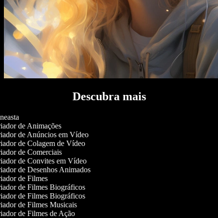
Descubra mais
neasta
iador de Animações
iador de Anúncios em Vídeo
iador de Colagem de Vídeo
iador de Comerciais
iador de Convites em Vídeo
iador de Desenhos Animados
iador de Filmes
iador de Filmes Biográficos
iador de Filmes Biográficos
iador de Filmes Musicais
iador de Filmes de Ação