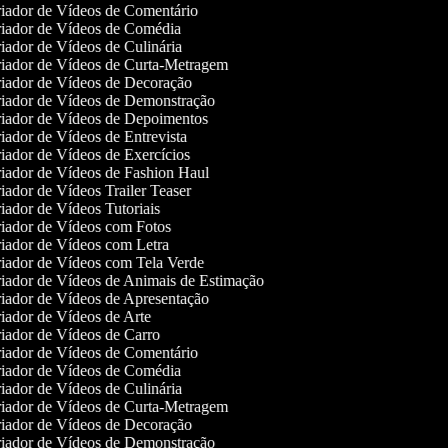
iador de Vídeos de Comentário
iador de Vídeos de Comédia
iador de Vídeos de Culinária
iador de Vídeos de Curta-Metragem
iador de Vídeos de Decoração
iador de Vídeos de Demonstração
iador de Vídeos de Depoimentos
iador de Vídeos de Entrevista
iador de Vídeos de Exercícios
iador de Vídeos de Fashion Haul
ador de Vídeos Trailer Teaser
iador de Vídeos Tutoriais
iador de Vídeos com Fotos
iador de Vídeos com Letra
iador de Vídeos com Tela Verde
iador de Vídeos de Animais de Estimação
iador de Vídeos de Apresentação
iador de Vídeos de Arte
iador de Vídeos de Carro
iador de Vídeos de Comentário
iador de Vídeos de Comédia
iador de Vídeos de Culinária
iador de Vídeos de Curta-Metragem
iador de Vídeos de Decoração
iador de Vídeos de Demonstração