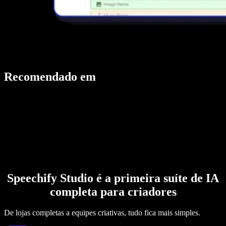
Recomendado em
Speechify Studio é a primeira suíte de IA
completa para criadores
De lojas completas a equipes criativas, tudo fica mais simples.