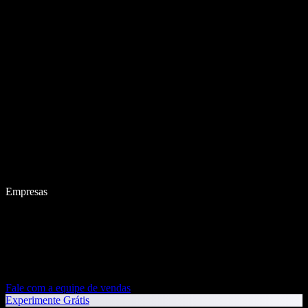
Empresas
Fale com a equipe de vendas
Experimente Grátis