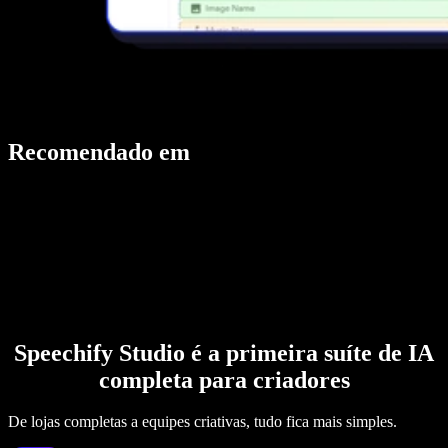
Recomendado em
Speechify Studio é a primeira suíte de IA
completa para criadores
De lojas completas a equipes criativas, tudo fica mais simples.