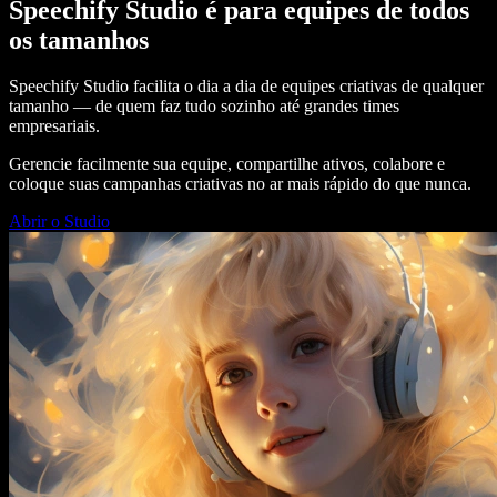
Speechify Studio é para equipes de todos
os tamanhos
Speechify Studio facilita o dia a dia de equipes criativas de qualquer
tamanho — de quem faz tudo sozinho até grandes times
empresariais.
Gerencie facilmente sua equipe, compartilhe ativos, colabore e
coloque suas campanhas criativas no ar mais rápido do que nunca.
Abrir o Studio