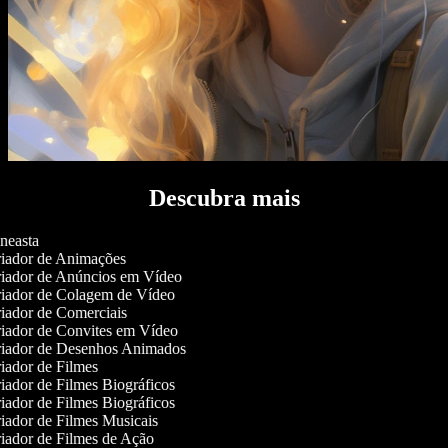
Descubra mais
neasta
iador de Animações
iador de Anúncios em Vídeo
iador de Colagem de Vídeo
iador de Comerciais
iador de Convites em Vídeo
iador de Desenhos Animados
iador de Filmes
iador de Filmes Biográficos
iador de Filmes Biográficos
iador de Filmes Musicais
iador de Filmes de Ação