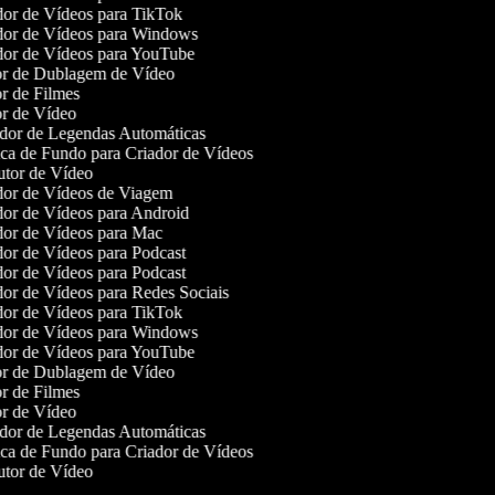
or de Vídeos para TikTok
or de Vídeos para Windows
or de Vídeos para YouTube
r de Dublagem de Vídeo
r de Filmes
r de Vídeo
or de Legendas Automáticas
a de Fundo para Criador de Vídeos
tor de Vídeo
or de Vídeos de Viagem
or de Vídeos para Android
or de Vídeos para Mac
or de Vídeos para Podcast
or de Vídeos para Podcast
or de Vídeos para Redes Sociais
or de Vídeos para TikTok
or de Vídeos para Windows
or de Vídeos para YouTube
r de Dublagem de Vídeo
r de Filmes
r de Vídeo
or de Legendas Automáticas
a de Fundo para Criador de Vídeos
tor de Vídeo