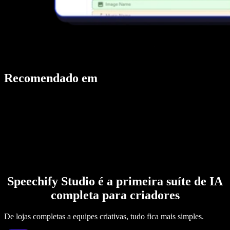
Recomendado em
Speechify Studio é a primeira suíte de IA
completa para criadores
De lojas completas a equipes criativas, tudo fica mais simples.