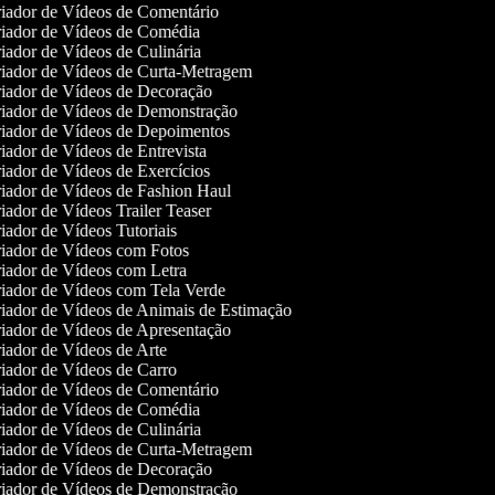
iador de Vídeos de Comentário
iador de Vídeos de Comédia
iador de Vídeos de Culinária
iador de Vídeos de Curta-Metragem
iador de Vídeos de Decoração
iador de Vídeos de Demonstração
iador de Vídeos de Depoimentos
iador de Vídeos de Entrevista
iador de Vídeos de Exercícios
iador de Vídeos de Fashion Haul
iador de Vídeos Trailer Teaser
iador de Vídeos Tutoriais
iador de Vídeos com Fotos
iador de Vídeos com Letra
iador de Vídeos com Tela Verde
iador de Vídeos de Animais de Estimação
iador de Vídeos de Apresentação
iador de Vídeos de Arte
iador de Vídeos de Carro
iador de Vídeos de Comentário
iador de Vídeos de Comédia
iador de Vídeos de Culinária
iador de Vídeos de Curta-Metragem
iador de Vídeos de Decoração
iador de Vídeos de Demonstração