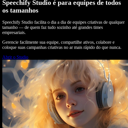
Speechify Studio é para equipes de todos
os tamanhos
Speechify Studio facilita o dia a dia de equipes criativas de qualquer
tamanho — de quem faz tudo sozinho até grandes times
empresariais.
Gerencie facilmente sua equipe, compartilhe ativos, colabore e
coloque suas campanhas criativas no ar mais rápido do que nunca.
Abrir o Studio