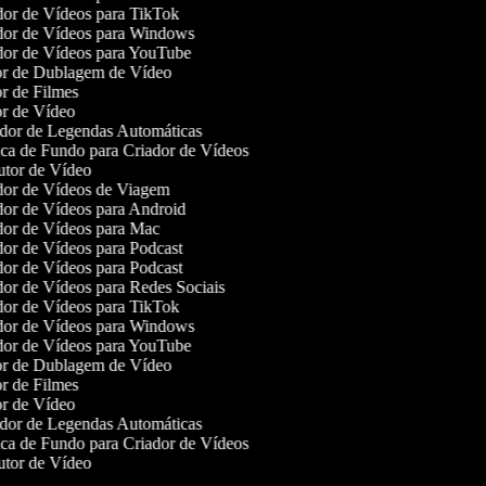
or de Vídeos para TikTok
or de Vídeos para Windows
or de Vídeos para YouTube
r de Dublagem de Vídeo
r de Filmes
r de Vídeo
or de Legendas Automáticas
a de Fundo para Criador de Vídeos
tor de Vídeo
or de Vídeos de Viagem
or de Vídeos para Android
or de Vídeos para Mac
or de Vídeos para Podcast
or de Vídeos para Podcast
or de Vídeos para Redes Sociais
or de Vídeos para TikTok
or de Vídeos para Windows
or de Vídeos para YouTube
r de Dublagem de Vídeo
r de Filmes
r de Vídeo
or de Legendas Automáticas
a de Fundo para Criador de Vídeos
tor de Vídeo