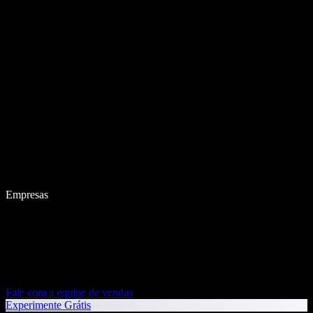
Empresas
Fale com a equipe de vendas
Experimente Grátis