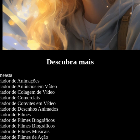
Descubra mais
neasta
iador de Animações
iador de Anúncios em Vídeo
iador de Colagem de Vídeo
iador de Comerciais
iador de Convites em Vídeo
iador de Desenhos Animados
iador de Filmes
iador de Filmes Biográficos
iador de Filmes Biográficos
iador de Filmes Musicais
iador de Filmes de Ação