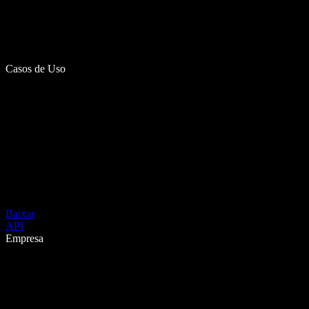
Casos de Uso
Baixar
API
Empresa