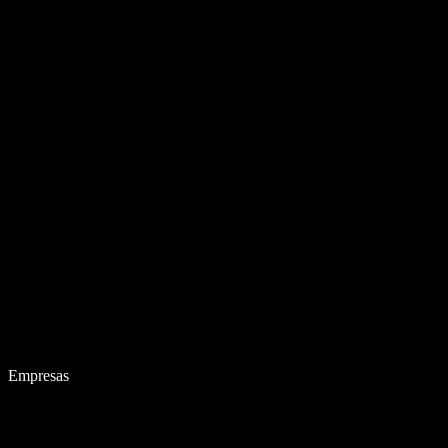
Empresas