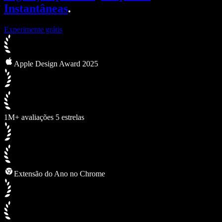
Instantâneas
.
Experimente grátis
Apple Design Award 2025
1M+ avaliações 5 estrelas
Extensão do Ano no Chrome