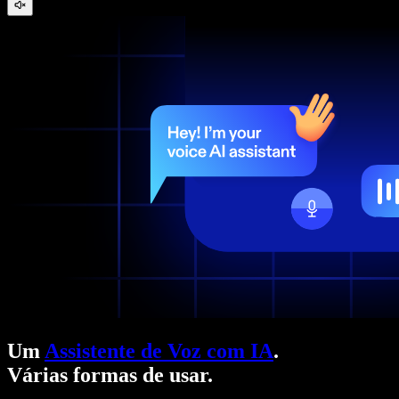
Um
Assistente de Voz com IA
.
Várias formas de usar.