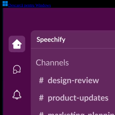
Descarcă pentru Windows