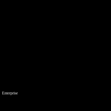
Enterprise