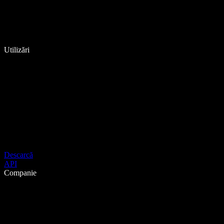
Utilizări
Descarcă
API
Companie