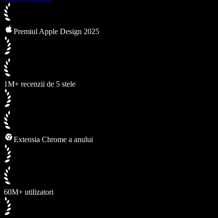
Premiul Apple Design 2025
1M+ recenzii de 5 stele
Extensia Chrome a anului
60M+ utilizatori