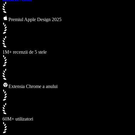
Premiul Apple Design 2025
1M+ recenzii de 5 stele
Extensia Chrome a anului
60M+ utilizatori