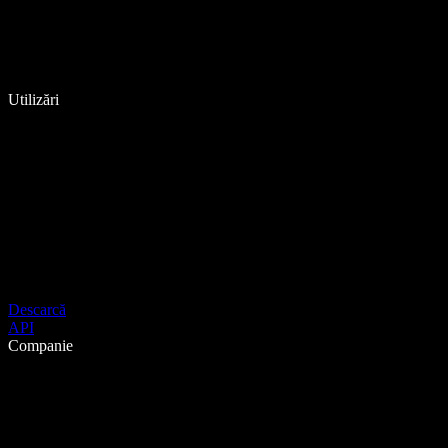
Utilizări
Descarcă
API
Companie