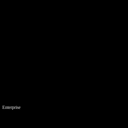
Enterprise