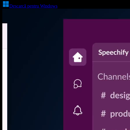
Descarcă pentru Windows