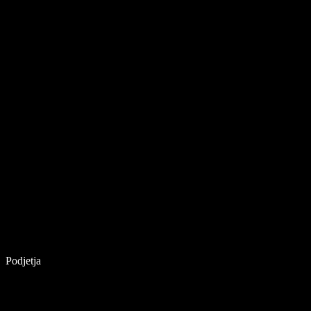
Podjetja