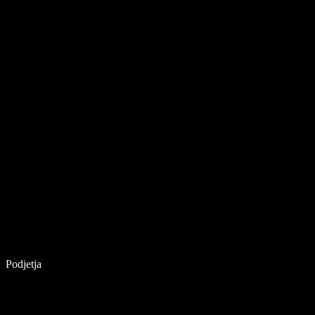
Podjetja