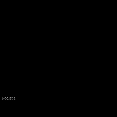
Podjetja